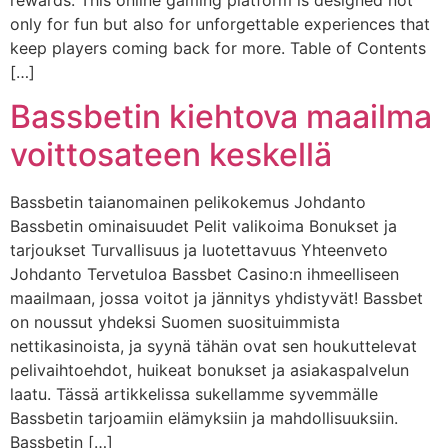
rewards. This online gaming platform is designed not
only for fun but also for unforgettable experiences that
keep players coming back for more. Table of Contents
[…]
Bassbetin kiehtova maailma
voittosateen keskellä
Bassbetin taianomainen pelikokemus Johdanto
Bassbetin ominaisuudet Pelit valikoima Bonukset ja
tarjoukset Turvallisuus ja luotettavuus Yhteenveto
Johdanto Tervetuloa Bassbet Casino:n ihmeelliseen
maailmaan, jossa voitot ja jännitys yhdistyvät! Bassbet
on noussut yhdeksi Suomen suosituimmista
nettikasinoista, ja syynä tähän ovat sen houkuttelevat
pelivaihtoehdot, huikeat bonukset ja asiakaspalvelun
laatu. Tässä artikkelissa sukellamme syvemmälle
Bassbetin tarjoamiin elämyksiin ja mahdollisuuksiin.
Bassbetin […]