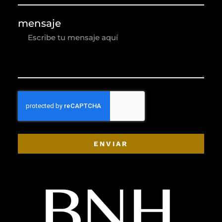
mensaje
ENVIAR