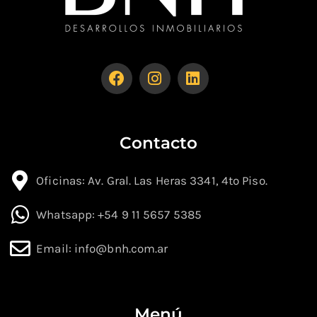
Contacto
Oficinas: Av. Gral. Las Heras 3341, 4to Piso.
Whatsapp: +54 9 11 5657 5385
Email: info@bnh.com.ar
Menú